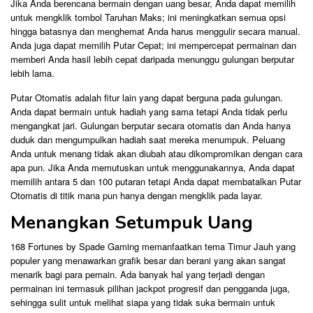
Jika Anda berencana bermain dengan uang besar, Anda dapat memilih
untuk mengklik tombol Taruhan Maks; ini meningkatkan semua opsi
hingga batasnya dan menghemat Anda harus menggulir secara manual.
Anda juga dapat memilih Putar Cepat; ini mempercepat permainan dan
memberi Anda hasil lebih cepat daripada menunggu gulungan berputar
lebih lama.
Putar Otomatis adalah fitur lain yang dapat berguna pada gulungan.
Anda dapat bermain untuk hadiah yang sama tetapi Anda tidak perlu
mengangkat jari. Gulungan berputar secara otomatis dan Anda hanya
duduk dan mengumpulkan hadiah saat mereka menumpuk. Peluang
Anda untuk menang tidak akan diubah atau dikompromikan dengan cara
apa pun. Jika Anda memutuskan untuk menggunakannya, Anda dapat
memilih antara 5 dan 100 putaran tetapi Anda dapat membatalkan Putar
Otomatis di titik mana pun hanya dengan mengklik pada layar.
Menangkan Setumpuk Uang
168 Fortunes by Spade Gaming memanfaatkan tema Timur Jauh yang
populer yang menawarkan grafik besar dan berani yang akan sangat
menarik bagi para pemain. Ada banyak hal yang terjadi dengan
permainan ini termasuk pilihan jackpot progresif dan pengganda juga,
sehingga sulit untuk melihat siapa yang tidak suka bermain untuk