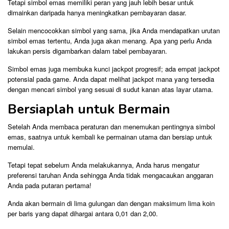
Tetapi simbol emas memiliki peran yang jauh lebih besar untuk
dimainkan daripada hanya meningkatkan pembayaran dasar.
Selain mencocokkan simbol yang sama, jika Anda mendapatkan urutan
simbol emas tertentu, Anda juga akan menang. Apa yang perlu Anda
lakukan persis digambarkan dalam tabel pembayaran.
Simbol emas juga membuka kunci jackpot progresif; ada empat jackpot
potensial pada game. Anda dapat melihat jackpot mana yang tersedia
dengan mencari simbol yang sesuai di sudut kanan atas layar utama.
Bersiaplah untuk Bermain
Setelah Anda membaca peraturan dan menemukan pentingnya simbol
emas, saatnya untuk kembali ke permainan utama dan bersiap untuk
memulai.
Tetapi tepat sebelum Anda melakukannya, Anda harus mengatur
preferensi taruhan Anda sehingga Anda tidak mengacaukan anggaran
Anda pada putaran pertama!
Anda akan bermain di lima gulungan dan dengan maksimum lima koin
per baris yang dapat dihargai antara 0,01 dan 2,00.