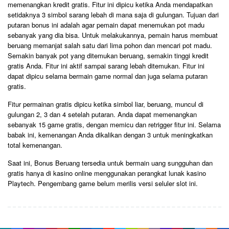
memenangkan kredit gratis. Fitur ini dipicu ketika Anda mendapatkan
setidaknya 3 simbol sarang lebah di mana saja di gulungan. Tujuan dari
putaran bonus ini adalah agar pemain dapat menemukan pot madu
sebanyak yang dia bisa. Untuk melakukannya, pemain harus membuat
beruang memanjat salah satu dari lima pohon dan mencari pot madu.
Semakin banyak pot yang ditemukan beruang, semakin tinggi kredit
gratis Anda. Fitur ini aktif sampai sarang lebah ditemukan. Fitur ini
dapat dipicu selama bermain game normal dan juga selama putaran
gratis.
Fitur permainan gratis dipicu ketika simbol liar, beruang, muncul di
gulungan 2, 3 dan 4 setelah putaran. Anda dapat memenangkan
sebanyak 15 game gratis, dengan memicu dan retrigger fitur ini. Selama
babak ini, kemenangan Anda dikalikan dengan 3 untuk meningkatkan
total kemenangan.
Saat ini, Bonus Beruang tersedia untuk bermain uang sungguhan dan
gratis hanya di kasino online menggunakan perangkat lunak kasino
Playtech. Pengembang game belum merilis versi seluler slot ini.