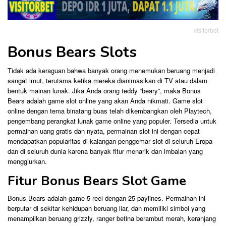
visitorbet
Bonus Bears Slots
Tidak ada keraguan bahwa banyak orang menemukan beruang menjadi
sangat imut, terutama ketika mereka dianimasikan di TV atau dalam
bentuk mainan lunak. Jika Anda orang teddy “beary”, maka Bonus
Bears adalah game slot online yang akan Anda nikmati. Game slot
online dengan tema binatang buas telah dikembangkan oleh Playtech,
pengembang perangkat lunak game online yang populer. Tersedia untuk
permainan uang gratis dan nyata, permainan slot ini dengan cepat
mendapatkan popularitas di kalangan penggemar slot di seluruh Eropa
dan di seluruh dunia karena banyak fitur menarik dan imbalan yang
menggiurkan.
Fitur Bonus Bears Slot Game
Bonus Bears adalah game 5-reel dengan 25 paylines. Permainan ini
berputar di sekitar kehidupan beruang liar, dan memiliki simbol yang
menampilkan beruang grizzly, ranger betina berambut merah, keranjang