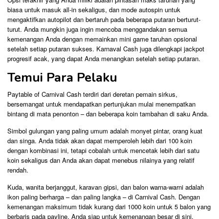
biasa untuk masuk all-in sekaligus, dan mode autospin untuk
mengaktifkan autopilot dan bertaruh pada beberapa putaran berturut-
turut. Anda mungkin juga ingin mencoba menggandakan semua
kemenangan Anda dengan memainkan mini game taruhan opsional
setelah setiap putaran sukses. Karnaval Cash juga dilengkapi jackpot
progresif acak, yang dapat Anda menangkan setelah setiap putaran.
Temui Para Pelaku
Paytable of Carnival Cash terdiri dari deretan pemain sirkus,
bersemangat untuk mendapatkan pertunjukan mulai menempatkan
bintang di mata penonton – dan beberapa koin tambahan di saku Anda.
Simbol gulungan yang paling umum adalah monyet pintar, orang kuat
dan singa. Anda tidak akan dapat memperoleh lebih dari 100 koin
dengan kombinasi ini, tetapi cobalah untuk mencetak lebih dari satu
koin sekaligus dan Anda akan dapat menebus nilainya yang relatif
rendah.
Kuda, wanita berjanggut, karavan gipsi, dan balon warna-warni adalah
ikon paling berharga – dan paling langka – di Carnival Cash. Dengan
kemenangan maksimum tidak kurang dari 1000 koin untuk 5 balon yang
berbaris pada payline, Anda siap untuk kemenangan besar di sini.