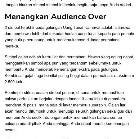
Jangan biarkan simbol-simbol ini berlalu begitu saja tanpa Anda sadari.
Menangkan Audience Over
2 simbol terakhir pada gulungan Uang Tunai Karnaval adalah istimewa
dan membawa lebih dari sekadar hadiah uang tunai kepada para pemain
yang cukup beruntung untuk menemukannya di layar permainan
mereka.
Simbol gajah adalah kartu liar dari permainan. Hewan yang agung dapat
menggantikan simbol apa pun yang tercantum sebelumnya untuk
membantu Anda mencetak kemenangan ekstra pada gulungan.
Kombinasi gajah juga bernilai paling tinggi dalam permainan: maksimum
2.500 koin.
Pemimpin sirkus adalah simbol pencar, di sana untuk memastikan
bahwa pertunjukan berjalan dengan lancar. 3 atau lebih ringmasters
mendarat di posisi mana saja di layar memicu superspin. Gajah liar
akan muncul ditumpuk untuk menutupi seluruh gulungan sekaligus dan
memberi Anda sedikit dorongan untuk memastikan bahwa semua
peluang ada di pihak Anda sehingga Anda dapat meraih kemenangan
besar.