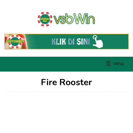
Skip
to
content
MENU
Fire Rooster
By
admin
Posted
on
April
26,
2019