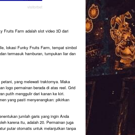
visitorbet
 Fruits Farm adalah slot video 3D dari
e, lokasi Funky Fruits Farm, tempat simbol
, dan termasuk hamburan, tumpukan liar dan
 petani, yang melewati traktornya. Maka
 logo permainan berada di atas reel. Grid
n putih menggulir dari kanan ke kiri.
lemen yang pasti menyenangkan: pikirkan
nentukan jumlah garis yang ingin Anda
oleh karena itu, adalah 20. Permainan juga
tur putar otomatis untuk melanjutkan tanpa