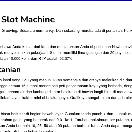
 Slot Machine
 Grooving. Secara umum funky. Dan sekarang mereka ada di pertanian. Funky
mbawa Anda keluar dari kota dan menjatuhkan Anda di pedesaan Nowheresvill
k menyelesaikan pekerjaan. Slot ini memiliki lima gulungan dan 20 paylines
dalah 10.000 koin, dan RTP adalah 92,07%.
tanian
ro kecil yang lucu yang menunjukkan semangka dan oranye melarikan diri dari
ingga semua 15 simbol menempati peti pengemasan kayu yang berbeda, dengan
an menara air dan lumbung di latar belakang di bawah langit biru, di mana awa
intasi layar, traktor mini di belakangnya. Grafiknya sangat tajam dan ada e
asa berkisar di bagian bawah layar. Gunakan tanda panah + dan – untuk me
taruhan garis, yang bergerak dari 0,01 ke 1. Taruhan maksimum per putaran, 
an Anda bermain 10, 25, 50 atau 99 putaran berturut-turut. Anda dapat menga
, mis. Putaran bebas berputar.