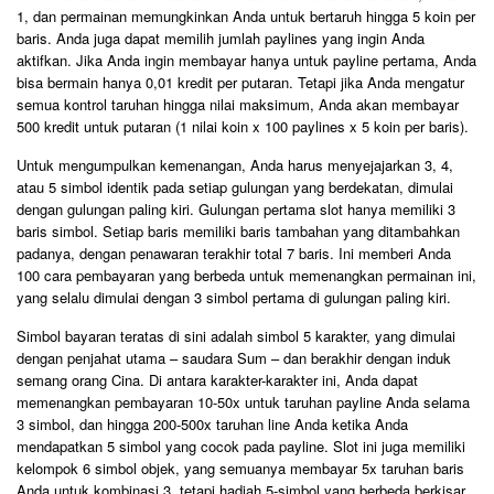
1, dan permainan memungkinkan Anda untuk bertaruh hingga 5 koin per
baris. Anda juga dapat memilih jumlah paylines yang ingin Anda
aktifkan. Jika Anda ingin membayar hanya untuk payline pertama, Anda
bisa bermain hanya 0,01 kredit per putaran. Tetapi jika Anda mengatur
semua kontrol taruhan hingga nilai maksimum, Anda akan membayar
500 kredit untuk putaran (1 nilai koin x 100 paylines x 5 koin per baris).
Untuk mengumpulkan kemenangan, Anda harus menyejajarkan 3, 4,
atau 5 simbol identik pada setiap gulungan yang berdekatan, dimulai
dengan gulungan paling kiri. Gulungan pertama slot hanya memiliki 3
baris simbol. Setiap baris memiliki baris tambahan yang ditambahkan
padanya, dengan penawaran terakhir total 7 baris. Ini memberi Anda
100 cara pembayaran yang berbeda untuk memenangkan permainan ini,
yang selalu dimulai dengan 3 simbol pertama di gulungan paling kiri.
Simbol bayaran teratas di sini adalah simbol 5 karakter, yang dimulai
dengan penjahat utama – saudara Sum – dan berakhir dengan induk
semang orang Cina. Di antara karakter-karakter ini, Anda dapat
memenangkan pembayaran 10-50x untuk taruhan payline Anda selama
3 simbol, dan hingga 200-500x taruhan line Anda ketika Anda
mendapatkan 5 simbol yang cocok pada payline. Slot ini juga memiliki
kelompok 6 simbol objek, yang semuanya membayar 5x taruhan baris
Anda untuk kombinasi 3, tetapi hadiah 5-simbol yang berbeda berkisar