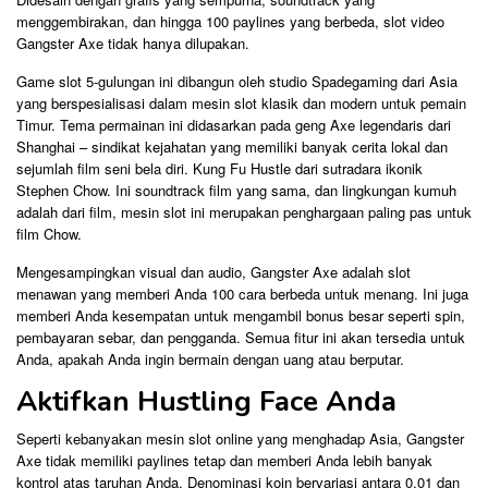
menggembirakan, dan hingga 100 paylines yang berbeda, slot video
Gangster Axe tidak hanya dilupakan.
Game slot 5-gulungan ini dibangun oleh studio Spadegaming dari Asia
yang berspesialisasi dalam mesin slot klasik dan modern untuk pemain
Timur. Tema permainan ini didasarkan pada geng Axe legendaris dari
Shanghai – sindikat kejahatan yang memiliki banyak cerita lokal dan
sejumlah film seni bela diri. Kung Fu Hustle dari sutradara ikonik
Stephen Chow. Ini soundtrack film yang sama, dan lingkungan kumuh
adalah dari film, mesin slot ini merupakan penghargaan paling pas untuk
film Chow.
Mengesampingkan visual dan audio, Gangster Axe adalah slot
menawan yang memberi Anda 100 cara berbeda untuk menang. Ini juga
memberi Anda kesempatan untuk mengambil bonus besar seperti spin,
pembayaran sebar, dan pengganda. Semua fitur ini akan tersedia untuk
Anda, apakah Anda ingin bermain dengan uang atau berputar.
Aktifkan Hustling Face Anda
Seperti kebanyakan mesin slot online yang menghadap Asia, Gangster
Axe tidak memiliki paylines tetap dan memberi Anda lebih banyak
kontrol atas taruhan Anda. Denominasi koin bervariasi antara 0,01 dan