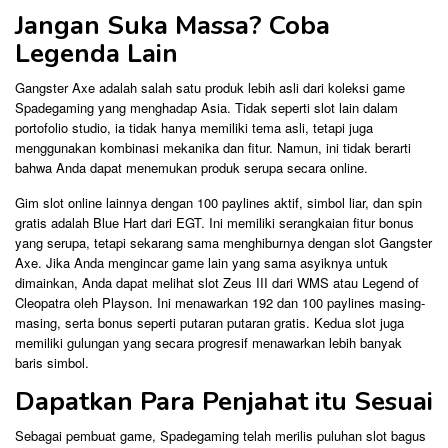
Jangan Suka Massa? Coba
Legenda Lain
Gangster Axe adalah salah satu produk lebih asli dari koleksi game
Spadegaming yang menghadap Asia. Tidak seperti slot lain dalam
portofolio studio, ia tidak hanya memiliki tema asli, tetapi juga
menggunakan kombinasi mekanika dan fitur. Namun, ini tidak berarti
bahwa Anda dapat menemukan produk serupa secara online.
Gim slot online lainnya dengan 100 paylines aktif, simbol liar, dan spin
gratis adalah Blue Hart dari EGT. Ini memiliki serangkaian fitur bonus
yang serupa, tetapi sekarang sama menghiburnya dengan slot Gangster
Axe. Jika Anda mengincar game lain yang sama asyiknya untuk
dimainkan, Anda dapat melihat slot Zeus III dari WMS atau Legend of
Cleopatra oleh Playson. Ini menawarkan 192 dan 100 paylines masing-
masing, serta bonus seperti putaran putaran gratis. Kedua slot juga
memiliki gulungan yang secara progresif menawarkan lebih banyak
baris simbol.
Dapatkan Para Penjahat itu Sesuai
Sebagai pembuat game, Spadegaming telah merilis puluhan slot bagus