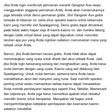
Jika Anda ingin menikmati permainan menarik Gangster Axe tanpa
menggunakan anggaran permainan Anda, Anda akan menemukannya
juga tersedia untuk demo permainan gratis. Slot Gangster Axe gratis
tersedia di halaman ini, serta situs operator kasino online terkemuka
kami yang memiliki slot Spadegaming. Demo gratis dapat dimainkan
pada batas waktu kapan saja di kasino-kasino ini, dan mereka datang
dengan saldo virtual besar yang dapat digunakan untuk mencoba
taruhan apa pun yang Anda inginkan sebelum memutuskan mana yang
terbaik untuk Anda.
Namun, jika Anda bermain secara gratis, Anda tidak akan dapat
memenangkan uang nyata untuk ditarik dari akun pribadi Anda. Jadi,
jika Anda ingin bersenang-senang dan menghasilkan uang, Anda harus
mulai bermain dengan uang nyata. Kasino uang asli didukung oleh
Spadegaming. Untuk mulai bermain, pertama-tama Anda harus
mendaftarkan akun dan menyetor uang tunai. Saat memilih operator,
penting untuk selalu memastikan bahwa kasino dapat menawarkan
Anda metode pembayaran tepercaya seperti Visa, Neteller, Mastercard,
dan sejenisnya. Anda juga harus memeriksa apakah situs tersebut
memiliki lisensi untuk beroperasi. Merupakan ide bagus untuk
mempertimbangkan kebijakan pembayaran dan keamanan kasino
sebelum mendaftar.