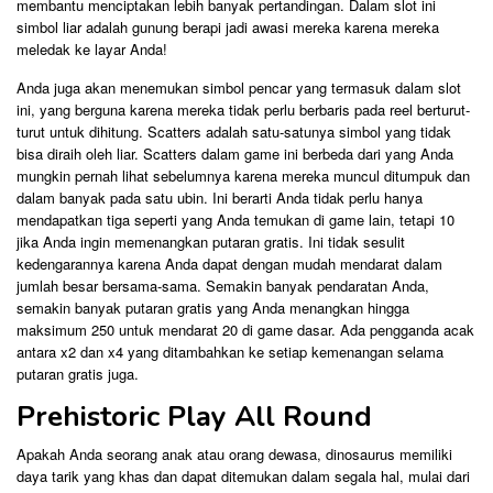
membantu menciptakan lebih banyak pertandingan. Dalam slot ini
simbol liar adalah gunung berapi jadi awasi mereka karena mereka
meledak ke layar Anda!
Anda juga akan menemukan simbol pencar yang termasuk dalam slot
ini, yang berguna karena mereka tidak perlu berbaris pada reel berturut-
turut untuk dihitung. Scatters adalah satu-satunya simbol yang tidak
bisa diraih oleh liar. Scatters dalam game ini berbeda dari yang Anda
mungkin pernah lihat sebelumnya karena mereka muncul ditumpuk dan
dalam banyak pada satu ubin. Ini berarti Anda tidak perlu hanya
mendapatkan tiga seperti yang Anda temukan di game lain, tetapi 10
jika Anda ingin memenangkan putaran gratis. Ini tidak sesulit
kedengarannya karena Anda dapat dengan mudah mendarat dalam
jumlah besar bersama-sama. Semakin banyak pendaratan Anda,
semakin banyak putaran gratis yang Anda menangkan hingga
maksimum 250 untuk mendarat 20 di game dasar. Ada pengganda acak
antara x2 dan x4 yang ditambahkan ke setiap kemenangan selama
putaran gratis juga.
Prehistoric Play All Round
Apakah Anda seorang anak atau orang dewasa, dinosaurus memiliki
daya tarik yang khas dan dapat ditemukan dalam segala hal, mulai dari