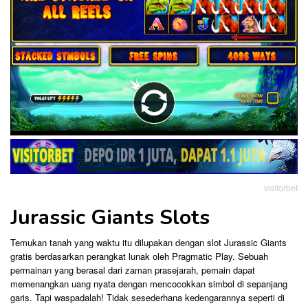
visitorbet
Jurassic Giants Slots
Temukan tanah yang waktu itu dilupakan dengan slot Jurassic Giants
gratis berdasarkan perangkat lunak oleh Pragmatic Play. Sebuah
permainan yang berasal dari zaman prasejarah, pemain dapat
memenangkan uang nyata dengan mencocokkan simbol di sepanjang
garis. Tapi waspadalah! Tidak sesederhana kedengarannya seperti di