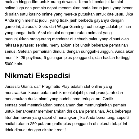
mainan hingga film untuk orang dewasa. Tema ini berlanjut ke slot
online juga dan pemain dapat menemukan harta karun judul yang benar
di salah satu kasino online yang mereka putuskan untuk ditelusuri. Jika
Anda ingin melihat judul, yang tidak jauh berbeda gayanya dengan
game ini, Jurassic Slots dari Wager Gaming Technology adalah pilihan
yang sangat baik. Aksi dimulai dengan urutan animasi yang
menunjukkan orang-orang mendarat di sebuah pulau yang dihuni oleh
raksasa jurassic sendiri, menyiapkan slot untuk beberapa permainan
serius. Setelah permainan dimulai dengan sungguh-sungguh, Anda akan
memiliki 25 paylines, 5 gulungan plus pengganda, dan hadiah tertinggi
5000 koin.
Nikmati Ekspedisi
Jurassic Giants dari Pragmatic Play adalah slot online yang
menawarkan kesempatan untuk menjelajahi planet prasejarah dan
menemukan dunia alami yang sudah lama terlupakan. Grafik
sensasional meningkatkan pengalaman dan memungkinkan pemain
untuk benar-benar membenamkan diri dalam permainan. Ada beberapa
fitur dermawan yang dapat dimenangkan jika Anda beruntung, seperti
hadiah utama 250 putaran gratis plus pengganda di seluruh tetapi ini
tidak dimuat dengan ekstra kreatif.