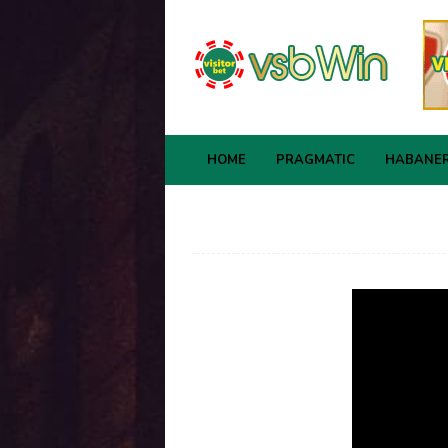
Skip
to
content
HOME
PRAGMATIC
HABANE
By
admin
Posted
on
April
28,
2019