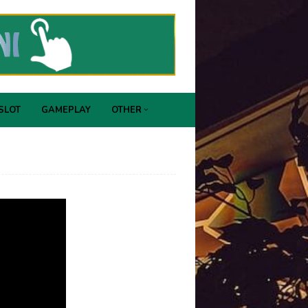
SLOT
GAMEPLAY
OTHER