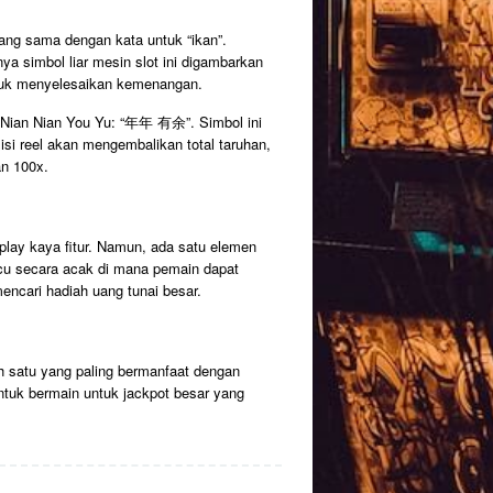
ang sama dengan kata untuk “ikan”.
a simbol liar mesin slot ini digambarkan
ntuk menyelesaikan kemenangan.
uk Nian Nian You Yu: “年年 有余”. Simbol ini
si reel akan mengembalikan total taruhan,
an 100x.
lay kaya fitur. Namun, ada satu elemen
icu secara acak di mana pemain dapat
encari hadiah uang tunai besar.
ah satu yang paling bermanfaat dengan
ntuk bermain untuk jackpot besar yang