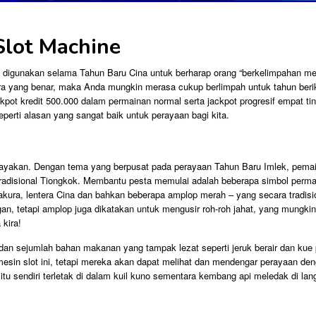
Slot Machine
 digunakan selama Tahun Baru Cina untuk berharap orang “berkelimpahan mel
cara yang benar, maka Anda mungkin merasa cukup berlimpah untuk tahun ber
kpot kredit 500.000 dalam permainan normal serta jackpot progresif empat t
erti alasan yang sangat baik untuk perayaan bagi kita.
erayakan. Dengan tema yang berpusat pada perayaan Tahun Baru Imlek, pema
radisional Tiongkok. Membantu pesta memulai adalah beberapa simbol per
akura, lentera Cina dan bahkan beberapa amplop merah – yang secara tradisio
gan, tetapi amplop juga dikatakan untuk mengusir roh-roh jahat, yang mungk
 kira!
dan sejumlah bahan makanan yang tampak lezat seperti jeruk berair dan kue
mesin slot ini, tetapi mereka akan dapat melihat dan mendengar perayaan d
an itu sendiri terletak di dalam kuil kuno sementara kembang api meledak di 