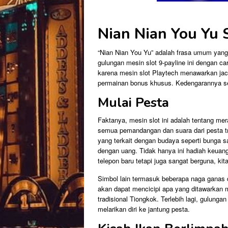
Nian Nian You Yu 
“Nian Nian You Yu” adalah frasa umum yang
gulungan mesin slot 9-payline ini dengan 
karena mesin slot Playtech menawarkan jac
permainan bonus khusus. Kedengarannya sep
Mulai Pesta
Faktanya, mesin slot ini adalah tentang m
semua pemandangan dan suara dari pesta t
yang terkait dengan budaya seperti bunga s
dengan uang. Tidak hanya ini hadiah keuan
telepon baru tetapi juga sangat berguna, kita
Simbol lain termasuk beberapa naga ganas 
akan dapat mencicipi apa yang ditawarkan 
tradisional Tiongkok. Terlebih lagi, gulung
melarikan diri ke jantung pesta.