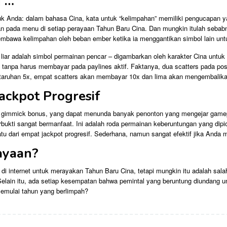
h …
tuk Anda: dalam bahasa Cina, kata untuk “kelimpahan” memiliki pengucapan y
 pada menu di setiap perayaan Tahun Baru Cina. Dan mungkin itulah sebabny
embawa kelimpahan oleh beban ember ketika ia menggantikan simbol lain u
 liar adalah simbol permainan pencar – digambarkan oleh karakter Cina unt
 tanpa harus membayar pada paylines aktif. Faktanya, dua scatters pada posi
l taruhan 5x, empat scatters akan membayar 10x dan lima akan mengembalik
ackpot Progresif
au gimmick bonus, yang dapat menunda banyak penonton yang mengejar gamep
rbukti sangat bermanfaat. Ini adalah roda permainan keberuntungan yang dip
dari empat jackpot progresif. Sederhana, namun sangat efektif jika Anda m
ayaan?
di internet untuk merayakan Tahun Baru Cina, tetapi mungkin itu adalah sal
 Selain itu, ada setiap kesempatan bahwa pemintal yang beruntung diundang u
 memulai tahun yang berlimpah?