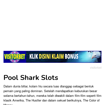
visitorbet
Pool Shark Slots
Dalam dunia biliar, kolam hiu secara luas dianggap sebagai bentuk
pemain yang paling dominan. Setelah mendapatkan keburukan besar
selama bertahun-tahun, mereka telah diwakili dalam film-film seperti film
klasik Amerika, The Hustler dan dalam sekuel berikutnya, The Color of
Money.