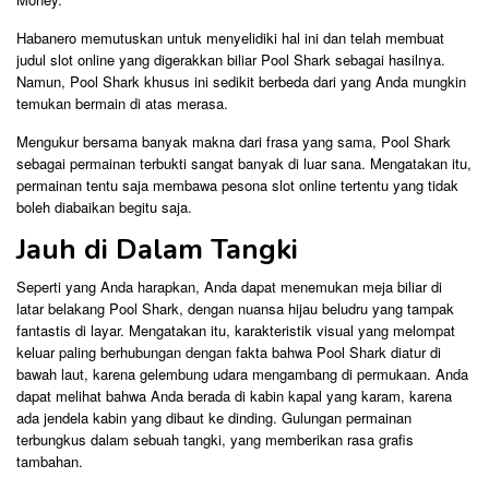
Habanero memutuskan untuk menyelidiki hal ini dan telah membuat
judul slot online yang digerakkan biliar Pool Shark sebagai hasilnya.
Namun, Pool Shark khusus ini sedikit berbeda dari yang Anda mungkin
temukan bermain di atas merasa.
Mengukur bersama banyak makna dari frasa yang sama, Pool Shark
sebagai permainan terbukti sangat banyak di luar sana. Mengatakan itu,
permainan tentu saja membawa pesona slot online tertentu yang tidak
boleh diabaikan begitu saja.
Jauh di Dalam Tangki
Seperti yang Anda harapkan, Anda dapat menemukan meja biliar di
latar belakang Pool Shark, dengan nuansa hijau beludru yang tampak
fantastis di layar. Mengatakan itu, karakteristik visual yang melompat
keluar paling berhubungan dengan fakta bahwa Pool Shark diatur di
bawah laut, karena gelembung udara mengambang di permukaan. Anda
dapat melihat bahwa Anda berada di kabin kapal yang karam, karena
ada jendela kabin yang dibaut ke dinding. Gulungan permainan
terbungkus dalam sebuah tangki, yang memberikan rasa grafis
tambahan.