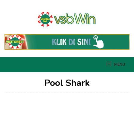
Skip
to
content
MENU
Pool Shark
By
admin
Posted
on
April
25,
2019