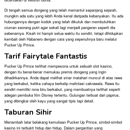
Di tengah semua dongeng yang telah memantul sepanjang sejarah,
mungkin ada satu yang lebih Anda kenal daripada kebanyakan. Itu ada
hubungannya dengan kodok yang telah dikutuk dan membutuhkan
ciuman seorang putri agar sekali lagi menjadi pangeran seperti dia
sebenarnya. Kisah ini hampir setua waktu itu sendiri, tetapi dihidupkan
kembali oleh Habanero dengan cara yang sepenuhnya baru melalui
Pucker Up Prince.
Tarif Fairytale Fantastis
Pucker Up Prince terlihat mempesona untuk sebuah slot kasino,
dengan itu benar-benar memukau premis dongeng yang ingin
dihadirkannya. Anda dapat melihat sinar matahari muncul di atas rawa
yang berkabut, ketika cahaya berkelip melintasi cakrawala. Rawa itu
sendiri memiliki rona biru berkabut, yang membuatnya terlihat seperti
adegan pembuka film Disney tertentu. Gulungan terbuat dari papirus,
yang dibingkai oleh kayu yang sangat tipis tapi detail.
Taburan Sihir
Menambah latar belakang kemuliaan Pucker Up Prince, simbol-simbol
kasino ini terbukti hidup dan hidup. Dalam pergantian yang