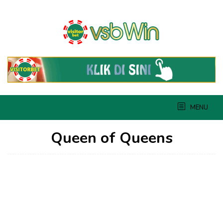
Skip
to
content
MENU
Queen of Queens
By
admin
Posted
on
April
25,
2019