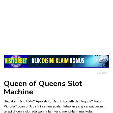
visitorbet
Queen of Queens Slot
Machine
Siapakah Ratu Ratu? Apakah itu Ratu Elizabeth dari Inggris? Ratu
Victoria? Joan of Arc? Ini semua adalah tebakan yang sangat bagus,
tetapi di dunia slot ada wanita lain yang mengklaim mahkota.