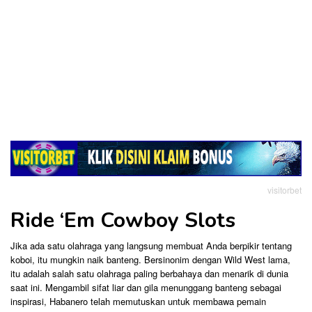
visitorbet
Ride ‘Em Cowboy Slots
Jika ada satu olahraga yang langsung membuat Anda berpikir tentang
koboi, itu mungkin naik banteng. Bersinonim dengan Wild West lama,
itu adalah salah satu olahraga paling berbahaya dan menarik di dunia
saat ini. Mengambil sifat liar dan gila menunggang banteng sebagai
inspirasi, Habanero telah memutuskan untuk membawa pemain