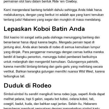
permainan slot baru dalam bentuk Ride ‘em Cowboy.
Kami mengendarai banteng terlebih dahulu sehingga Anda tidak harus
melakukannya, dengan yang berikut ini adalah apa yang kami temukan
tentang judul Habanero yang segar dan mungkin di masa mendatang.
Lepaskan Koboi Batin Anda
Slot kasino ini sangat setia pada olahraga menunggang banteng dan
benar-benar harus dipuji karena begitu. Mengadu pemain tepat di
jantung aksi, Anda akan berada di rodeo di semua kemuliaan lumpur
yang diinjak. Para penggemar menunggu dengan cemas ketika mereka
berdiri di bangku penonton, menunggu koboi pemberani berikutnya
untuk melangkah dan mengambil kemuliaan. Gulungannya patriotik,
karena memiliki bintang-bintang dan garis-garis yang melintang secara
vertikal. Bahkan kerangka gulungan memiliki nuansa Wild West, karena
terbungkus tali.
Duduk di Rodeo
Simbol-simbol itu sendiri mengikuti tema rodeo juga, seperti Anda dapat
melihat pelana, topi 5 galon, sepatu bot koboi, celana koboi, tali,
cowgirl, badut, kuda, dan bahkan sapi jantan. Selain itu, Habanero
benar-benar membuat pernyataan dengan mengabaikan simbol kartu