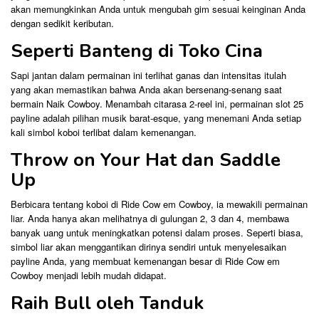
akan memungkinkan Anda untuk mengubah gim sesuai keinginan Anda
dengan sedikit keributan.
Seperti Banteng di Toko Cina
Sapi jantan dalam permainan ini terlihat ganas dan intensitas itulah
yang akan memastikan bahwa Anda akan bersenang-senang saat
bermain Naik Cowboy. Menambah citarasa 2-reel ini, permainan slot 25
payline adalah pilihan musik barat-esque, yang menemani Anda setiap
kali simbol koboi terlibat dalam kemenangan.
Throw on Your Hat dan Saddle
Up
Berbicara tentang koboi di Ride Cow em Cowboy, ia mewakili permainan
liar. Anda hanya akan melihatnya di gulungan 2, 3 dan 4, membawa
banyak uang untuk meningkatkan potensi dalam proses. Seperti biasa,
simbol liar akan menggantikan dirinya sendiri untuk menyelesaikan
payline Anda, yang membuat kemenangan besar di Ride Cow em
Cowboy menjadi lebih mudah didapat.
Raih Bull oleh Tanduk