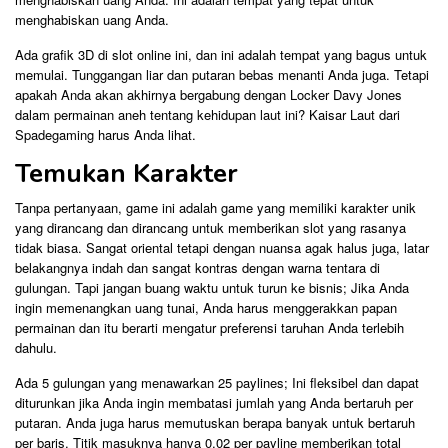
menghabiskan uang Anda.
Ada grafik 3D di slot online ini, dan ini adalah tempat yang bagus untuk
memulai. Tunggangan liar dan putaran bebas menanti Anda juga. Tetapi
apakah Anda akan akhirnya bergabung dengan Locker Davy Jones
dalam permainan aneh tentang kehidupan laut ini? Kaisar Laut dari
Spadegaming harus Anda lihat.
Temukan Karakter
Tanpa pertanyaan, game ini adalah game yang memiliki karakter unik
yang dirancang dan dirancang untuk memberikan slot yang rasanya
tidak biasa. Sangat oriental tetapi dengan nuansa agak halus juga, latar
belakangnya indah dan sangat kontras dengan warna tentara di
gulungan. Tapi jangan buang waktu untuk turun ke bisnis; Jika Anda
ingin memenangkan uang tunai, Anda harus menggerakkan papan
permainan dan itu berarti mengatur preferensi taruhan Anda terlebih
dahulu.
Ada 5 gulungan yang menawarkan 25 paylines; Ini fleksibel dan dapat
diturunkan jika Anda ingin membatasi jumlah yang Anda bertaruh per
putaran. Anda juga harus memutuskan berapa banyak untuk bertaruh
per baris. Titik masuknya hanya 0,02 per payline memberikan total