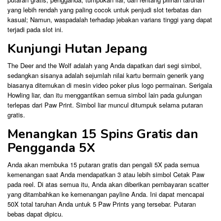
yang lebih rendah yang paling cocok untuk penjudi slot terbatas dan
kasual; Namun, waspadalah terhadap jebakan varians tinggi yang dapat
terjadi pada slot ini.
Kunjungi Hutan Jepang
The Deer and the Wolf adalah yang Anda dapatkan dari segi simbol,
sedangkan sisanya adalah sejumlah nilai kartu bermain generik yang
biasanya ditemukan di mesin video poker plus logo permainan. Serigala
Howling liar, dan itu menggantikan semua simbol lain pada gulungan
terlepas dari Paw Print. Simbol liar muncul ditumpuk selama putaran
gratis.
Menangkan 15 Spins Gratis dan
Pengganda 5X
Anda akan membuka 15 putaran gratis dan pengali 5X pada semua
kemenangan saat Anda mendapatkan 3 atau lebih simbol Cetak Paw
pada reel. Di atas semua itu, Anda akan diberikan pembayaran scatter
yang ditambahkan ke kemenangan payline Anda. Ini dapat mencapai
50X total taruhan Anda untuk 5 Paw Prints yang tersebar. Putaran
bebas dapat dipicu.