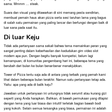
sama. Mmmm … steak.
Suara dan visual yang ditawarkan di sini memang pesta sendirian,
membuat pemain haus akan pizza serta sesi taruhan lama yang bagus
di salah satu permainan yang paling lancar dan berfungsi dengan baik di
luar sana pada saat itu.
Di luar Keju
Tidak ada pertanyaan sama sekali bahwa tema memainkan peran yang
sangat penting dalam keberhasilan dan kedudukan gim video slot
modern apa pun. Dengan begitu banyak kompetisi, belum lagi
kemampuan, di komunitas pengembang hari ini, beberapa tema yang
berubah dari bulan ke bulan benar-benar menakjubkan.
Tower of Pizza tentu saja ada di antara yang terbaik yang pernah kami
lihat dalam beberapa bulan terakhir. Namun satu pertanyaan tetap ada.
Yaitu: apa yang ada di balik keju?
Jawaban untuk pertanyaan ini untungnya tidak serumit atau kurang gizi
seperti yang Anda harapkan. Bahkan, di bawah permukaan yang dilapisi
dengan tema yang luar biasa dan intuitif terletak bagian bawah bodi
yang kokoh. Selain semua tersangka yang biasa, permainan ini adalah