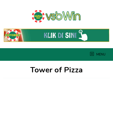
Skip
to
content
MENU
Tower of Pizza
By
admin
Posted
on
April
26,
2019