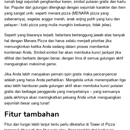
rumah bagi sejumlah penghambur keren, simbol putaran gratis dan kartu
liar. Populer dari gulungan dilengkapi dengan sejumlah karakter dan item
yang sangat unik: seperti menara pizza (MENARA pizza yang
sebenarnya), segelas anggur merah, anak anjing putih yang lucu dan
pelayan / koki pizza yang mulia mungkin keduanya, tidak jelas).
Seperti yang biasanya terjadi, belantara bertanggung jawab atas banyak
hal dengan Menara Pizza dan harus selalu menjadi prioritas jika
memungkinkan ketika Anda sedang dalam proses membentuk
kombinasi Anda. Simbol-simbol liar akan membuka kunci jackpot jika
dilihat dan berbaris dengan benar, dengan lima di semua gulungan aktif
menguangkan maksimal game.
Jika Anda lebih merupakan pemain spin gratis maka pencar-pencar
adalah yang harus Anda perhatikan. Mengelola untuk menempatkan tiga
atau lebih hamburan pada gulungan aktif akan membuka kunci putaran
gratis dan berbagai pengganda yang menyertainya – yang semuanya
pada akhirnya akan meningkatkan peluang Anda untuk menguangkan
sejumlah besar uang tunai!
Fitur tambahan
Fitur dan fungsi lebih lanjut tentu perlu diketahui di Tower of Pizza
termasuk fitur judi dan fitur auto play. Yang terakhir dari kedua ini