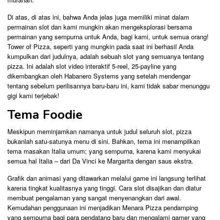
Di atas, di atas ini, bahwa Anda jelas juga memiliki minat dalam
permainan slot dan kami mungkin akan mengeksplorasi bersama
permainan yang sempurna untuk Anda, bagi kami, untuk semua orang!
Tower of Pizza, seperti yang mungkin pada saat ini berhasil Anda
kumpulkan dari judulnya, adalah sebuah slot yang semuanya tentang
pizza. Ini adalah slot video interaktif 5-reel, 25-payline yang
dikembangkan oleh Habanero Systems yang setelah mendengar
tentang sebelum perilisannya baru-baru ini, kami tidak sabar menunggu
gigi kami terjebak!
Tema Foodie
Meskipun meminjamkan namanya untuk judul seluruh slot, pizza
bukanlah satu-satunya menu di sini. Bahkan, tema ini menampilkan
tema masakan Italia umum; yang sempurna, karena kami menyukai
semua hal Italia – dari Da Vinci ke Margarita dengan saus ekstra.
Grafik dan animasi yang ditawarkan melalui game ini langsung terlihat
karena tingkat kualitasnya yang tinggi. Cara slot disajikan dan diatur
membuat pengalaman yang sangat menyenangkan dari awal.
Kemudahan penggunaan ini menjadikan Menara Pizza pendamping
yang sempurna bagi para pendatang baru dan mengalami gamer yang