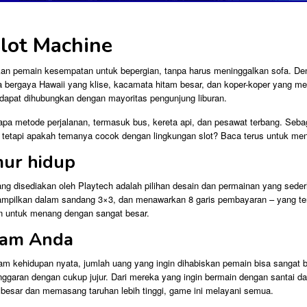
Slot Machine
rkan pemain kesempatan untuk bepergian, tanpa harus meninggalkan sofa.
eja bergaya Hawaii yang klise, kacamata hitam besar, dan koper-koper yang 
 dapat dihubungkan dengan mayoritas pengunjung liburan.
apa metode perjalanan, termasuk bus, kereta api, dan pesawat terbang. Seba
an, tetapi apakah temanya cocok dengan lingkungan slot? Baca terus untuk me
mur hidup
ang disediakan oleh Playtech adalah pilihan desain dan permainan yang sed
ampilkan dalam sandang 3×3, dan menawarkan 8 garis pembayaran – yang terl
n untuk menang dengan sangat besar.
tam Anda
alam kehidupan nyata, jumlah uang yang ingin dihabiskan pemain bisa sangat b
garan dengan cukup jujur. Dari mereka yang ingin bermain dengan santai da
 besar dan memasang taruhan lebih tinggi, game ini melayani semua.