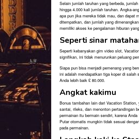
Selain jumlah taruhan yang berbeda, jumlah
hingga 4.000 kali jumlah taruhan. Angka-an
apa pun jika mereka tidak mau, dan dapat 
ditempatkan, dan jumlah yang dimenangkan
memiliki akses ke pengalaman hiburan yang
Seperti sinar mataha
Seperti kebanyakan gim video slot, Vacatio
signifikan, ini tidak menurunkan peluang p
Siapa pun bisa menjadi pemenang yang beru
ini adalah mendapatkan tiga koper di salah
Anda lebih baik £ 80.000.
Angkat kakimu
Bonus tambahan lain dari Vacation Station
santai, rileks, dan menonton pertandingan 
permainan itu bermain sendiri, karena And
Putar otomatis mungkin tidak sesuai dengan 
pada permainan.