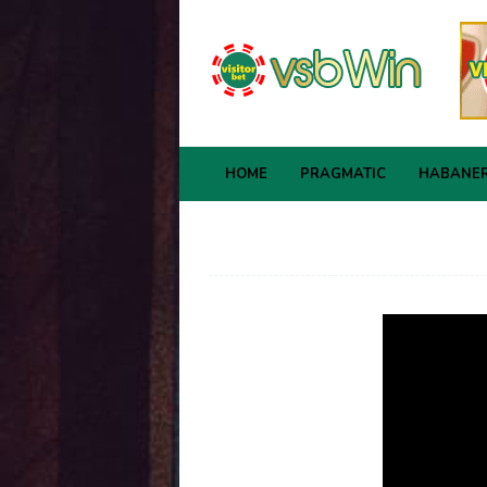
Skip
to
content
HOME
PRAGMATIC
HABANE
By
admin
Posted
on
April
28,
2019