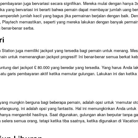
 pembayaran juga bervariasi secara signifikan. Mereka mulai dengan hanya 
gka yang bervariasi ini berarti bahwa pemain dapat membayar jumlah uang ber
memperoleh jumlah kecil yang bagus jika permainan berjalan dengan baik. D
, Playtech memastikan, seperti yang mereka lakukan dengan banyak perma
 benar-benar serba.
ri
n Station juga memiliki jackpot yang tersedia bagi pemain untuk menang. Me
emain untuk memenangkan jackpot progresif! Ini benar-benar semua berkat ke
ntung dari jackpot £ 80.000 yang beredar yang tersedia. Yang harus Anda l
 satu garis pembayaran aktif ketika memutar gulungan. Lakukan ini dan ketika
, yang mungkin berguna bagi beberapa pemain, adalah opsi untuk ‘memutar ot
berlangsung, ini adalah opsi yang fantastis. Hal ini memungkinkan Anda unt
a hanya mengambil hasilnya. Saat digunakan, gulungan akan berputar tanpa
selera semua orang, tetapi ketika tiba saatnya, ketika digunakan di Vacation