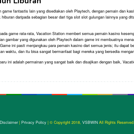
iun Liburan
h game fantastis lain yang disediakan oleh Playtech, dengan pemain dan kasin
hiburan daripada sebagian besar dari tiga slot slot gulungan lainnya yang d
ipada game rata-rata, Vacation Station memberi semua pemain kasino kese
 dan gambar yang digunakan oleh Playtech dalam game ini membuatnya menar
me ini pasti menjangkau para pemain kasino dari semua jenis; itu dapat ben
an waktu, dan itu bisa sangat bermanfaat bagi mereka yang bersedia mengam
ch baru ini adalah permainan yang sangat baik dan disajikan dengan baik, Vaca
Disclaimer
|
Privacy Policy
| © Copyright 2018,
VSBWIN
All Rights Reserved