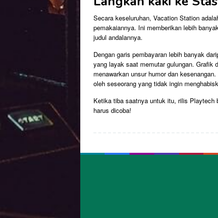
Langkah kaki ke Stas
Secara keseluruhan, Vacation Station adala
pemakaiannya. Ini memberikan lebih banyak 
judul andalannya.
Dengan garis pembayaran lebih banyak dar
yang layak saat memutar gulungan. Grafik
menawarkan unsur humor dan kesenangan. Ga
oleh seseorang yang tidak ingin menghabisk
Ketika tiba saatnya untuk itu, rilis Playte
harus dicoba!