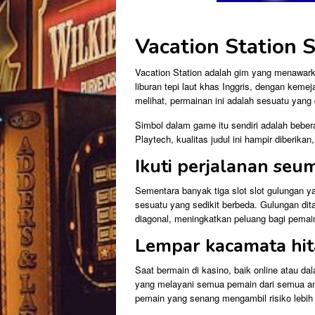
Vacation Station 
Vacation Station adalah gim yang menawa
liburan tepi laut khas Inggris, dengan kem
melihat, permainan ini adalah sesuatu yang
Simbol dalam game itu sendiri adalah beber
Playtech, kualitas judul ini hampir diberik
Ikuti perjalanan seu
Sementara banyak tiga slot slot gulungan y
sesuatu yang sedikit berbeda. Gulungan dit
diagonal, meningkatkan peluang bagi pemai
Lempar kacamata hi
Saat bermain di kasino, baik online atau d
yang melayani semua pemain dari semua ang
pemain yang senang mengambil risiko lebih